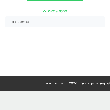
פרטי שגיאה
הגישה נדחתה!
© קמעונאי און ליין בע’’מ, 2026. כל הזכויות שמורות.