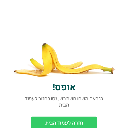
אופס!
כנראה משהו השתבש, נסו לחזור לעמוד
הבית
חזרה לעמוד הבית