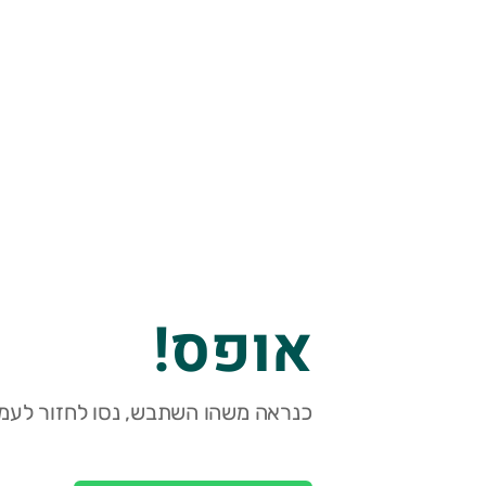
אופס!
כנראה משהו השתבש, נסו לחזור לעמו