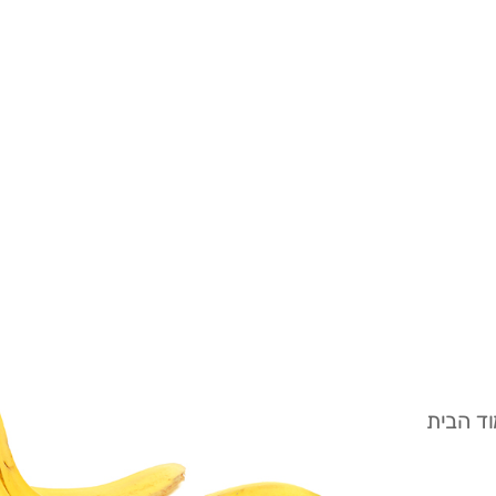
ד הבית