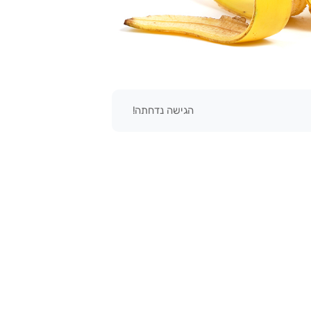
הגישה נדחתה!