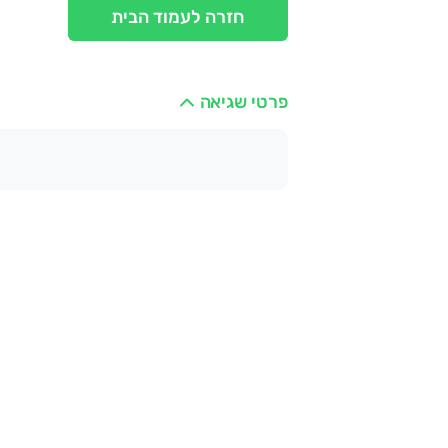
חזרה לעמוד הבית
פרטי שגיאה