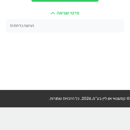
פרטי שגיאה
הגישה נדחתה!
© קמעונאי און ליין בע’’מ, 2026. כל הזכויות שמורות.