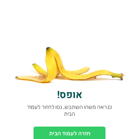
אופס!
כנראה משהו השתבש, נסו לחזור לעמוד
הבית
חזרה לעמוד הבית