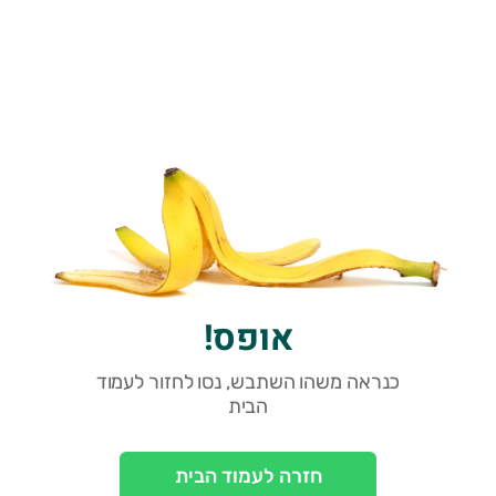
אופס!
כנראה משהו השתבש, נסו לחזור לעמוד
הבית
חזרה לעמוד הבית