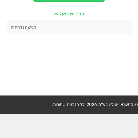
פרטי שגיאה
הגישה נדחתה!
© קמעונאי און ליין בע’’מ, 2026. כל הזכויות שמורות.